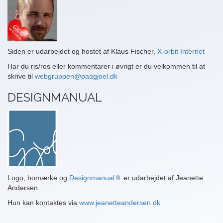
Siden er udarbejdet og hostet af Klaus Fischer,
X-orbit Internet
Har du ris/ros eller kommentarer i øvrigt er du velkommen til at
skrive til
webgruppen@paagjoel.dk
DESIGNMANUAL
Logo, bomærke og
Designmanual
er udarbejdet af Jeanette
Andersen.
Hun kan kontaktes via
www.jeanetteandersen.dk